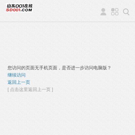
您访问的页面无手机页面，是否进一步访问电脑版？
继续访问
返回上一页
[ 点击这里返回上一页 ]