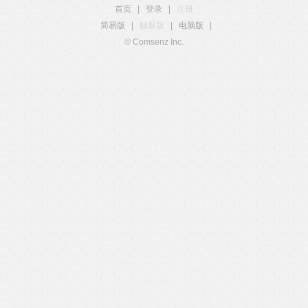
首页
|
登录
|
注册
简易版
|
触屏版
|
电脑版
|
© Comsenz Inc.