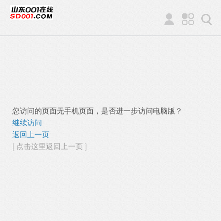
您访问的页面无手机页面，是否进一步访问电脑版？
继续访问
返回上一页
[ 点击这里返回上一页 ]