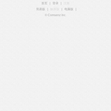
首页
|
登录
|
注册
简易版
|
触屏版
|
电脑版
|
© Comsenz Inc.