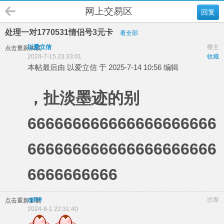
网上交易区
回复
处理一对1770531情侣号3元卡
看全部
以爱立信
楼主
点击重新加载
2024-7-15 23:33:01
收藏
本帖最后由 以爱立信 于 2025-7-14 10:56 编辑
，扯淡墨迹的别
666666666666666666666
666666666666666666666
6666666666
zjjl59
沙发
点击重新加载
2024-8-1 22:31:40