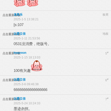
龙凤乐
板凳
点击重新加载
2025-1-5 13:38:21
[s:107
以爱立信
地板
点击重新加载
2025-1-11 21:53:56
0531没消费，绝版号。
kwannon
#
点击重新加载
5
2025-1-15 18:13:03
100有兴趣
以爱立信
#
点击重新加载
6
2025-3-6 09:46:38
66666666666666666
以爱立信
#
点击重新加载
7
2025-5-24 10:24:33
墨迹勿扰。