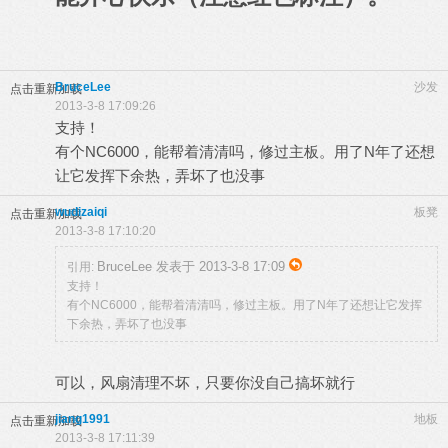
BruceLee
沙发
点击重新加载
2013-3-8 17:09:26
支持！
有个NC6000，能帮着清清吗，修过主板。用了N年了还想
让它发挥下余热，弄坏了也没事
wudizaiqi
板凳
点击重新加载
2013-3-8 17:10:20
BruceLee 发表于 2013-3-8 17:09
引用:
支持！
有个NC6000，能帮着清清吗，修过主板。用了N年了还想让它发挥
下余热，弄坏了也没事
可以，风扇清理不坏，只要你没自己搞坏就行
jiang1991
地板
点击重新加载
2013-3-8 17:11:39