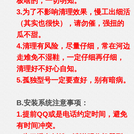
板啥的，一切明知。
3.为了不影响清理效果，慢工出细活
（其实也很快），请勿催，强扭的
瓜不甜。
4.清理有风险，尽量仔细，常在河边
走难免不湿鞋，一定仔细再仔细，
清理好不好心自知。
5.孤独型号一定要查好，别有暗病。
B.安装系统注意事项：
1.提前QQ或是电话约定时间，避免
有时间冲突。