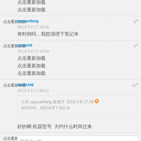
点击重新加载
点击重新加载
quyuanfang
#
点击重新加载
8
2013-3-8 17:18:06
有时间吗，我想清理下笔记本
pyramid
#
点击重新加载
9
2013-3-8 17:19:04
点击重新加载
点击重新加载
点击重新加载
wudizaiqi
#
点击重新加载
10
2013-3-8 17:38:21
quyuanfang 发表于 2013-3-8 17:18
引用:
有时间吗，我想清理下笔记本
好的啊 机器型号 大约什么时间过来
点击重新加载