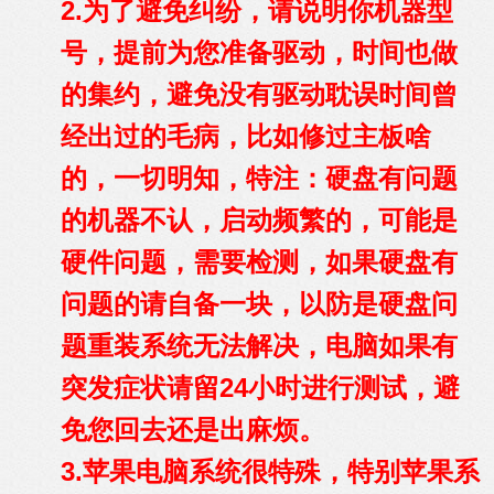
2.为了避免纠纷，请说明你机器型
号，提前为您准备驱动，时间也做
的集约，避免没有驱动耽误时间曾
经出过的毛病，比如修过主板啥
的，一切明知，特注：硬盘有问题
的机器不认，启动频繁的，可能是
硬件问题，需要检测，如果硬盘有
问题的请自备一块，以防是硬盘问
题重装系统无法解决，电脑如果有
突发症状请留24小时进行测试，避
免您回去还是出麻烦。
3.苹果电脑系统很特殊，特别苹果系