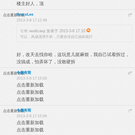
楼主好人，顶
BruceLee
#
点击重新加载
5
2013-3-8 17:12:48
wudizaiqi 发表于 2013-3-8 17:10
引用:
可以，风扇清理不坏，只要你没自己搞坏就行
好，改天去找你哈，这玩意儿挺麻烦，我自己试着拆过，
没搞成，怕弄坏了，没敢硬拆
今夜有雨
#
点击重新加载
6
2013-3-8 17:15:00
点击重新加载
点击重新加载
点击重新加载
今夜有雨
#
点击重新加载
7
2013-3-8 17:15:06
点击重新加载
点击重新加载