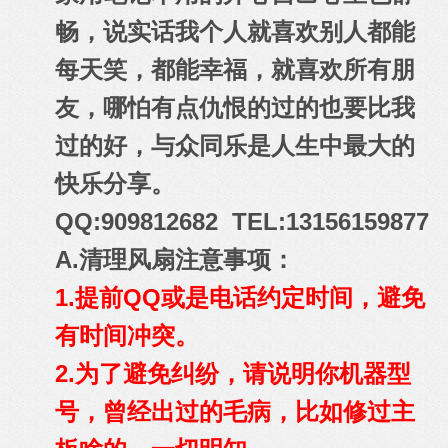
畅，说实话我个人就喜欢别人都能
每天笑，都能幸福，就喜欢所有朋
友，哪怕有点仇恨的过的也要比我
过的好，与众同乐是人生中最大的
快乐分享。
QQ:909812682 TEL:13156159877
A.清理风扇注意事项：
1.提前QQ或是电话约定时间，避免
有时间冲突。
2.为了避免纠纷，请说明你机器型
号，曾经出过的毛病，比如修过主