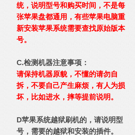
统，说明型号和购买时间，不是每
张苹果盘都通用，有些苹果电脑重
新安装苹果系统需要查找原始版本
号。
C.检测机器注意事项：
请保持机器原貌，不懂的请勿自
拆，不要自己产生麻烦，有人为损
坏，比如进水，摔等提前说明。
D苹果系统越狱刷机的，请说明型
号，需要的越狱和安装的插件。