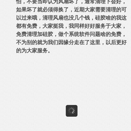
怕，不要当即认为风扇坏了，通常清理下会好，
如果坏了就必须得换了，近期大家需要清理的可
以过来哦
，清理风扇也没几个钱，硅胶啥的我这
都有免费，大家挺我，我同样好好服务于大家，
免费清理加硅胶
，做个系统软件问题啥的免费，
不为别的就为我们因缘分走在了这里，以后更好
的为大家服务
。