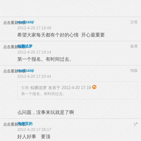
wudizaiqi
沙发
点击重新加载
2012-4-20 17:18:49
希望大家每天都有个好的心情 开心最重要
鲲鹏追梦
板凳
点击重新加载
2012-4-20 17:19:14
第一个报名。有时间过去。
wudizaiqi
地板
点击重新加载
2012-4-20 17:20:44
鲲鹏追梦 发表于 2012-4-20 17:19
引用:
第一个报名。有时间过去。
么问题，没事来玩就是了啊
淘便宜的
#
点击重新加载
5
2012-4-20 17:26:17
好人好事 要顶