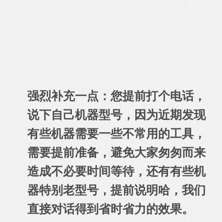
强烈补充一点：您提前打个电话，
说下自己机器型号，因为近期发现
有些机器需要一些不常用的工具，
需要提前准备，避免大家匆匆而来
造成不必要时间等待，还有有些机
器特别老型号，提前说明哈，我们
直接对话得到省时省力的效果
。