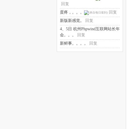
回复
蛋疼，。。。
回复
新版新感觉。
回复
4、5日 杭州Phpwind互联网站长年
会。。。
回复
新鲜事。。。。
回复