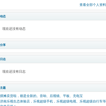
查看全部个人资料
动态
现在还没有动态
分享
日志
现在还没有日志
主题
摆摊卖货啦，都是全新的。音响、后视镜、平板、充电宝
济南乐视生态体验店，乐视超级手机，乐视超级电视、乐视超级自行车等