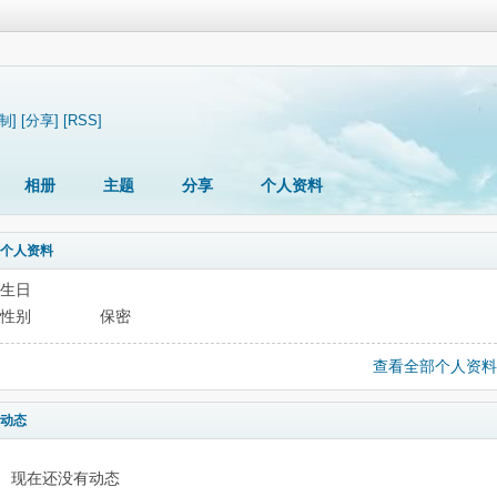
制]
[分享]
[RSS]
相册
主题
分享
个人资料
个人资料
生日
性别
保密
查看全部个人资料
动态
现在还没有动态