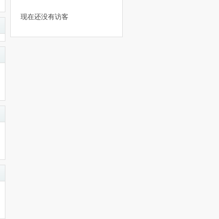
现在还没有访客