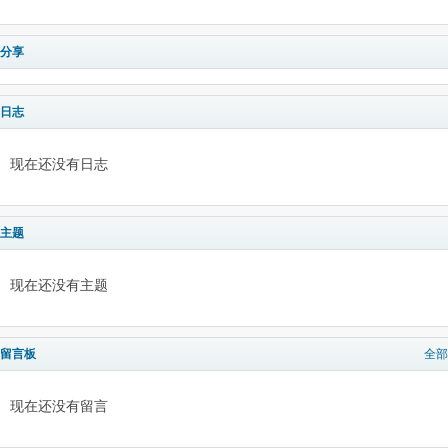
分享
日志
现在还没有日志
主题
现在还没有主题
留言板
全部
现在还没有留言