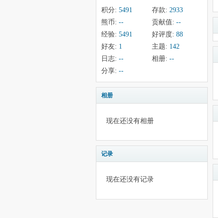
积分:
5491
存款:
2933
熊币:
--
贡献值:
--
经验:
5491
好评度:
88
好友:
1
主题:
142
日志:
--
相册:
--
分享:
--
相册
现在还没有相册
记录
现在还没有记录