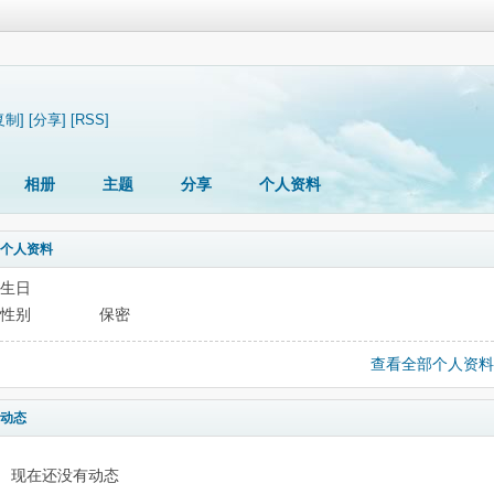
复制]
[分享]
[RSS]
相册
主题
分享
个人资料
个人资料
生日
性别
保密
查看全部个人资料
动态
现在还没有动态