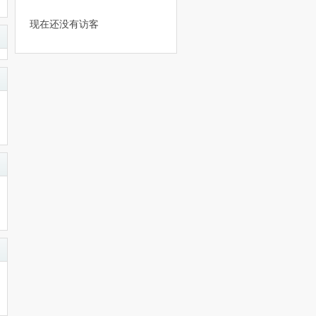
现在还没有访客