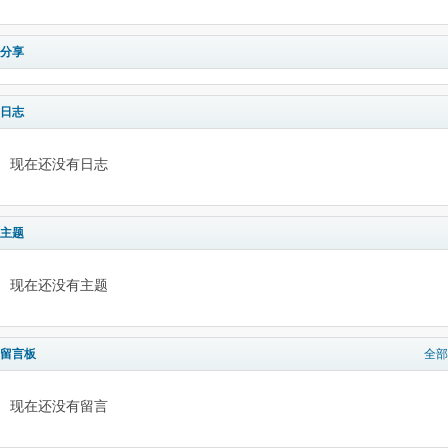
分享
日志
现在还没有日志
主题
现在还没有主题
留言板
全部
现在还没有留言